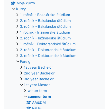
Moje kurzy
Kurzy
1. ročník - Bakalárske štúdium
2. ročník - Bakalárske štúdium
3. ročník - Bakalárske štúdium
1. ročník - Inžinierske štúdium
2. ročník - Inžinierske štúdium
1. ročník - Doktorandské štúdium
2. ročník - Doktorandské štúdium
3. ročník - Doktorandské štúdium
Foreign
1st year Bachelor
2nd year Bachelor
3rd year Bachelor
1st year Master
winter term
summer term
AAiEDM
RaUiF