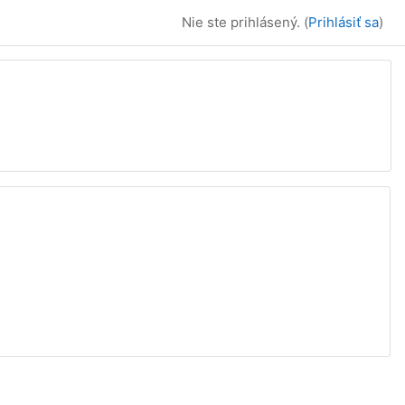
Nie ste prihlásený. (
Prihlásiť sa
)